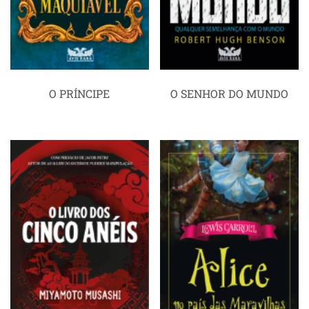
O PRÍNCIPE
O SENHOR DO MUNDO