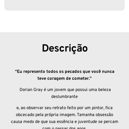
Descrição
“Eu represento todos os pecados que você nunca
teve coragem de cometer.”
Dorian Gray é um jovem que possui uma beleza
deslumbrante
e, ao observar seu retrato feito por um pintor, fica
obcecado pela própria imagem. Tamanha obsessão
causa medo de que sua essência e juventude se percam
com o passar dos anos.