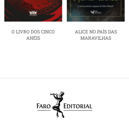
O LIVRO DOS CINCO
ALICE NO PAÍS DAS
ANÉIS
MARAVILHAS