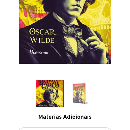
Materias Adicionais