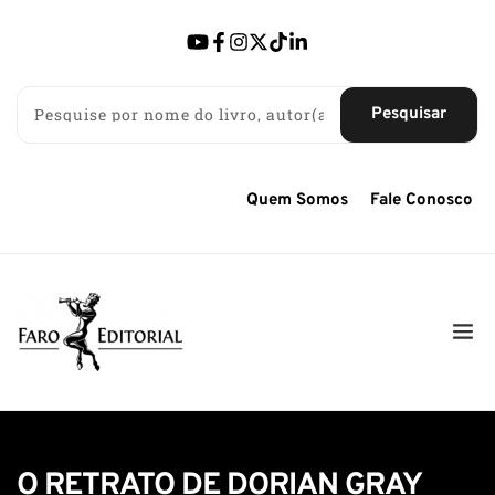
Pesquisar
Quem Somos
Fale Conosco
O RETRATO DE DORIAN GRAY