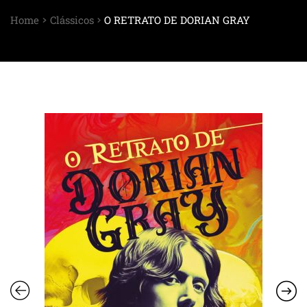
Home
Clássicos
O RETRATO DE DORIAN GRAY