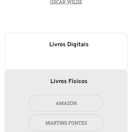
OSCAR WILDE
Livros Digitais
Livros Físicos
AMAZON
MARTINS FONTES