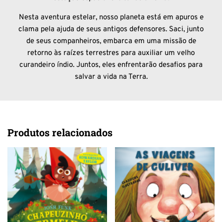
Nesta aventura estelar, nosso planeta está em apuros e
clama pela ajuda de seus antigos defensores. Saci, junto
de seus companheiros, embarca em uma missão de
retorno às raízes terrestres para auxiliar um velho
curandeiro índio. Juntos, eles enfrentarão desafios para
salvar a vida na Terra.
Produtos relacionados