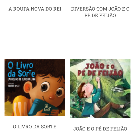
A ROUPA NOVA DO REI
DIVERSÃO COM JOÃO E O
PÉ DE FEIJÃO
O LIVRO DA SORTE
JOÃO E O PÉ DE FEIJÃO