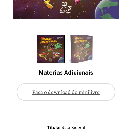
Materias Adicionais
Faça o download do minilivro
Título:
Saci Sideral