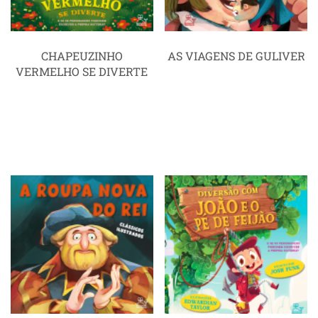
CHAPEUZINHO
AS VIAGENS DE GULIVER
VERMELHO SE DIVERTE