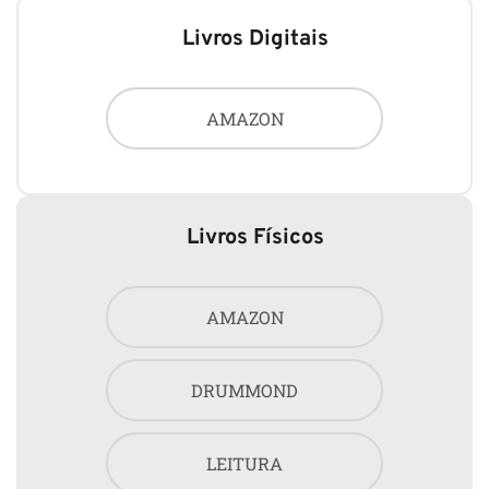
Livros Digitais
AMAZON
Livros Físicos
AMAZON
DRUMMOND
LEITURA