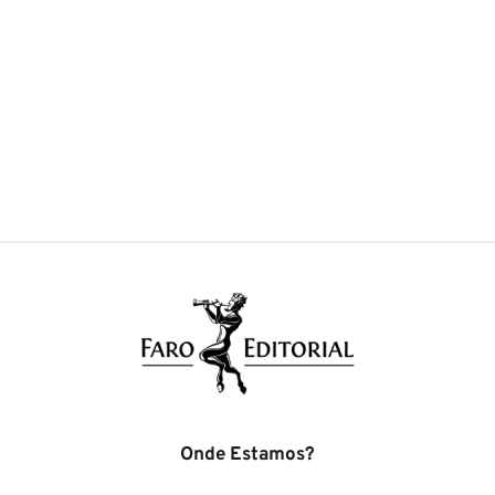
Onde Estamos?