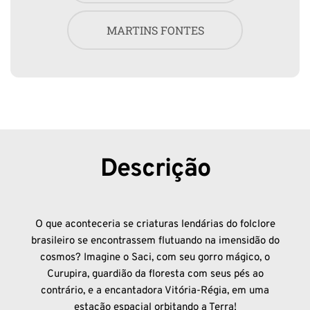
MARTINS FONTES
Descrição
O que aconteceria se criaturas lendárias do folclore
brasileiro se encontrassem flutuando na imensidão do
cosmos? Imagine o Saci, com seu gorro mágico, o
Curupira, guardião da floresta com seus pés ao
contrário, e a encantadora Vitória-Régia, em uma
estação espacial orbitando a Terra!