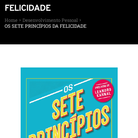
FELICIDADE
Home
Desenvolvimento Pessoal
OS SETE PRINCÍPIOS DA FELICIDADE