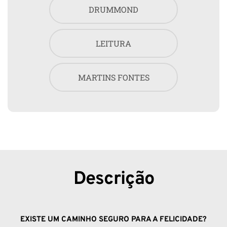
DRUMMOND
LEITURA
MARTINS FONTES
Descrição
EXISTE UM CAMINHO SEGURO PARA A FELICIDADE?