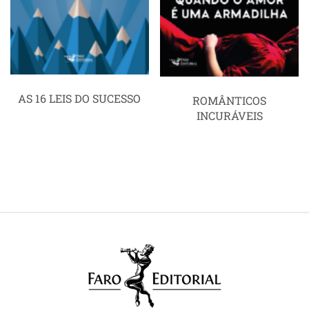
AS 16 LEIS DO SUCESSO
ROMÂNTICOS
INCURÁVEIS