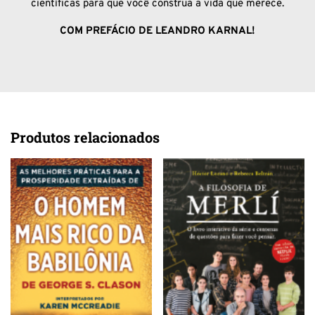
científicas para que você construa a vida que merece.
COM PREFÁCIO DE LEANDRO KARNAL!
Produtos relacionados