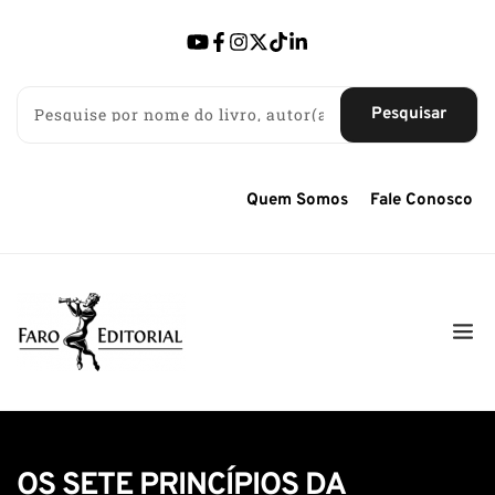
Pesquisar
Quem Somos
Fale Conosco
OS SETE PRINCÍPIOS DA