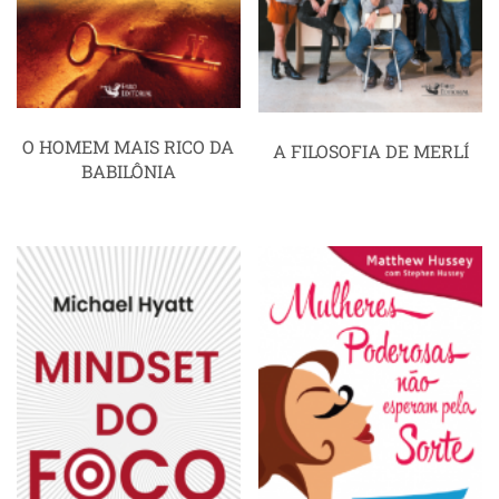
O HOMEM MAIS RICO DA
A FILOSOFIA DE MERLÍ
BABILÔNIA