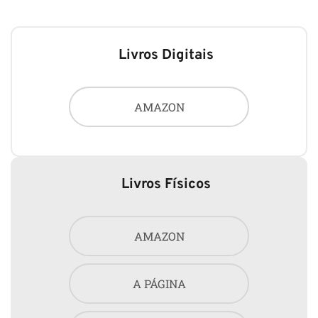
Livros Digitais
AMAZON
Livros Físicos
AMAZON
A PÁGINA