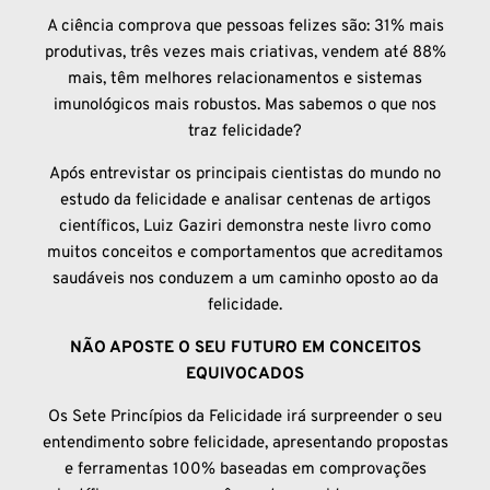
A ciência comprova que pessoas felizes são: 31% mais
produtivas, três vezes mais criativas, vendem até 88%
mais, têm melhores relacionamentos e sistemas
imunológicos mais robustos. Mas sabemos o que nos
traz felicidade?
Após entrevistar os principais cientistas do mundo no
estudo da felicidade e analisar centenas de artigos
científicos, Luiz Gaziri demonstra neste livro como
muitos conceitos e comportamentos que acreditamos
saudáveis nos conduzem a um caminho oposto ao da
felicidade.
NÃO APOSTE O SEU FUTURO EM CONCEITOS
EQUIVOCADOS
Os Sete Princípios da Felicidade irá surpreender o seu
entendimento sobre felicidade, apresentando propostas
e ferramentas 100% baseadas em comprovações