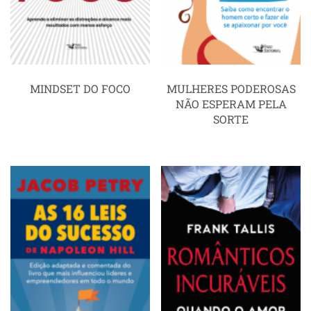
MINDSET DO FOCO
MULHERES PODEROSAS
NÃO ESPERAM PELA
SORTE