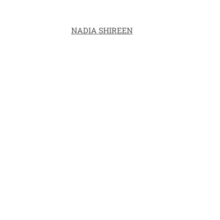
NADIA SHIREEN