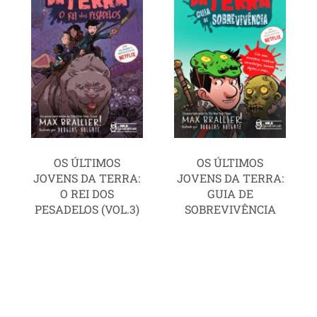
OS ÚLTIMOS
OS ÚLTIMOS
JOVENS DA TERRA:
JOVENS DA TERRA:
O REI DOS
GUIA DE
PESADELOS (VOL.3)
SOBREVIVÊNCIA