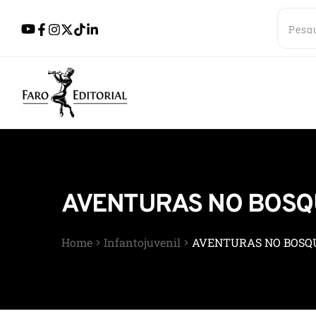
AVENTURAS NO BOSQU
Home
Infantojuvenil
AVENTURAS NO BOSQU