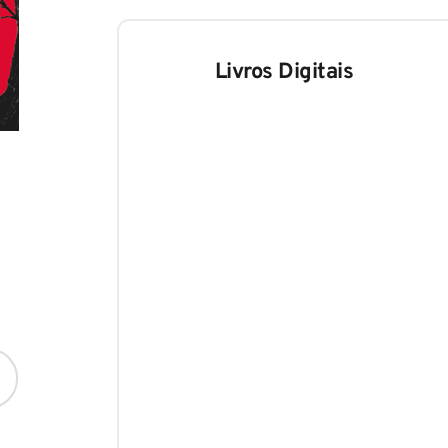
Livros Digitais