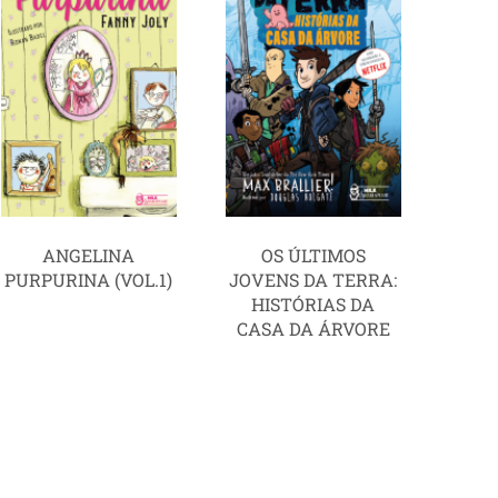
ANGELINA
OS ÚLTIMOS
PURPURINA (VOL.1)
JOVENS DA TERRA:
HISTÓRIAS DA
CASA DA ÁRVORE