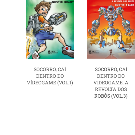
SOCORRO, CAÍ
SOCORRO, CAÍ
DENTRO DO
DENTRO DO
VÍDEOGAME (VOL.1)
VIDEOGAME: A
REVOLTA DOS
ROBÔS (VOL.3)