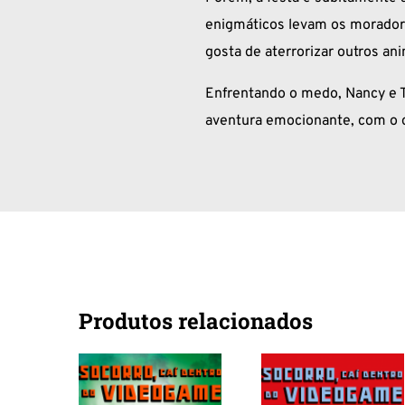
enigmáticos levam os morador
gosta de aterrorizar outros ani
Enfrentando o medo, Nancy e 
aventura emocionante, com o o
Produtos relacionados