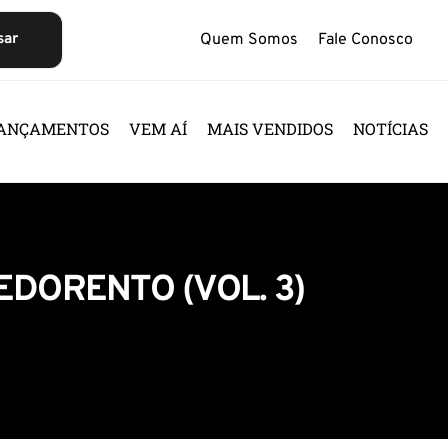
sar
Quem Somos
Fale Conosco
ANÇAMENTOS
VEM AÍ
MAIS VENDIDOS
NOTÍCIAS
DORENTO (VOL. 3)