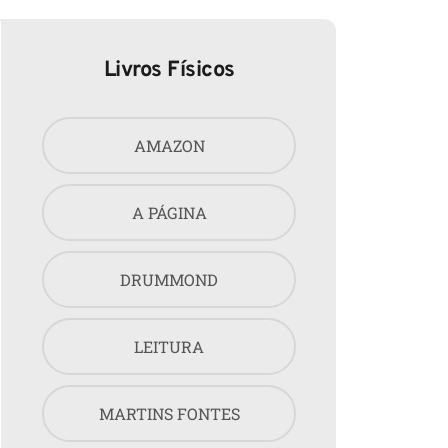
Livros Físicos
AMAZON
A PÁGINA
DRUMMOND
LEITURA
MARTINS FONTES