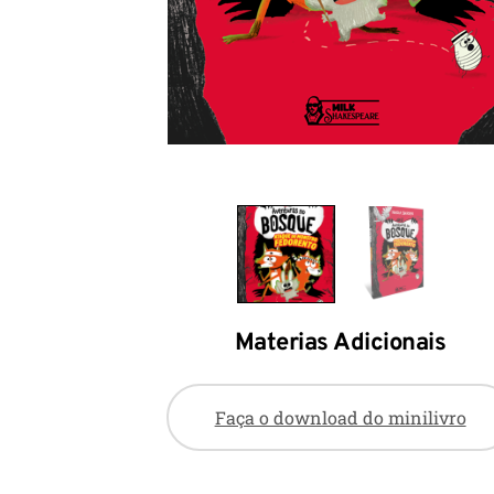
Materias Adicionais
Faça o download do minilivro