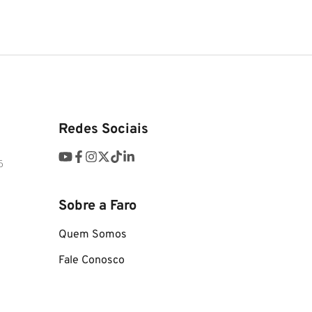
Redes Sociais
6
Sobre a Faro
Quem Somos
Fale Conosco