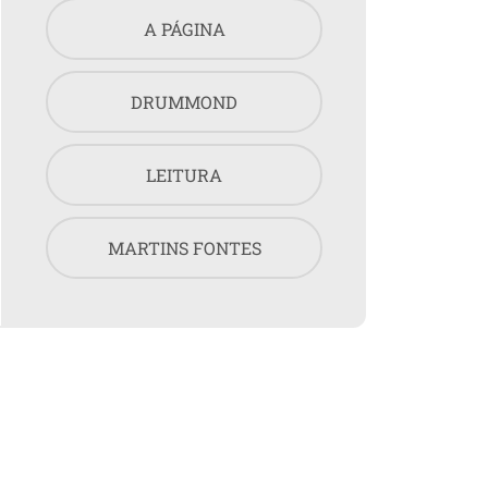
A PÁGINA
DRUMMOND
LEITURA
MARTINS FONTES