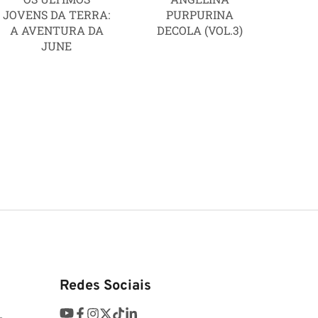
JOVENS DA TERRA:
PURPURINA
A AVENTURA DA
DECOLA (VOL.3)
JUNE
Redes Sociais