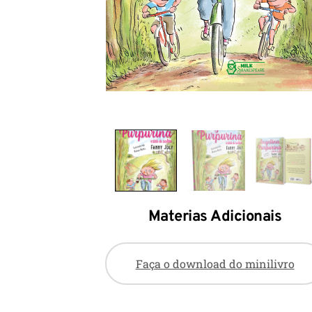
Materias Adicionais
Faça o download do minilivro