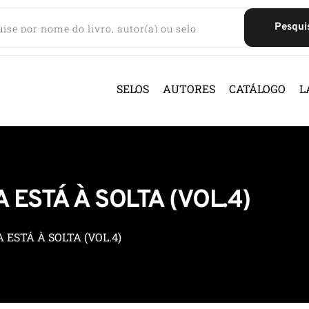
Pesqui
SELOS
AUTORES
CATÁLOGO
L
ESTÁ À SOLTA (VOL.4)
ESTÁ À SOLTA (VOL.4)