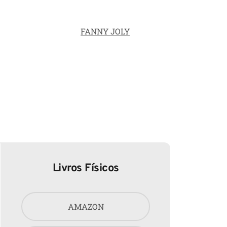
FANNY JOLY
Livros Físicos
AMAZON