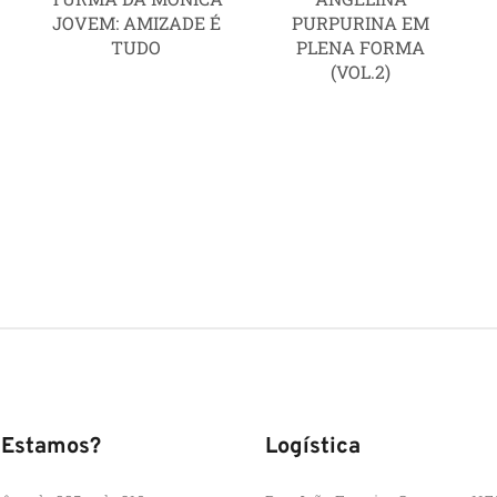
JOVEM: AMIZADE É
PURPURINA EM
TUDO
PLENA FORMA
(VOL.2)
 Estamos?
Logística