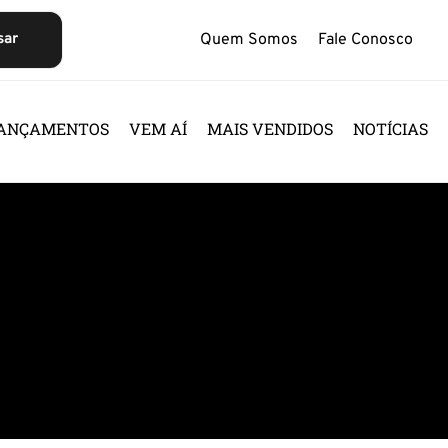
sar
Quem Somos
Fale Conosco
ANÇAMENTOS
VEM AÍ
MAIS VENDIDOS
NOTÍCIAS