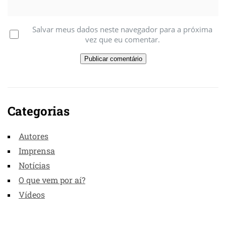
Salvar meus dados neste navegador para a próxima
vez que eu comentar.
Categorias
Autores
Imprensa
Notícias
O que vem por aí?
Vídeos