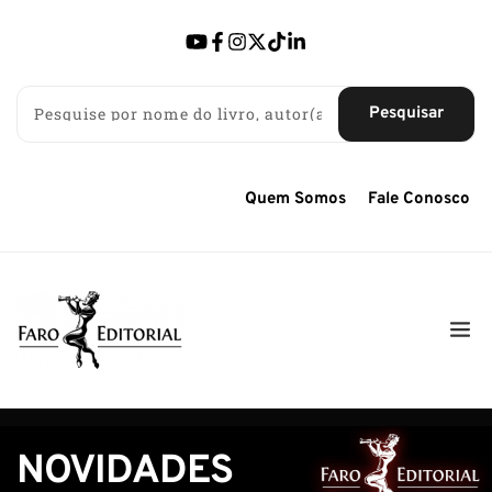
Pesquisar
Quem Somos
Fale Conosco
NOVIDADES