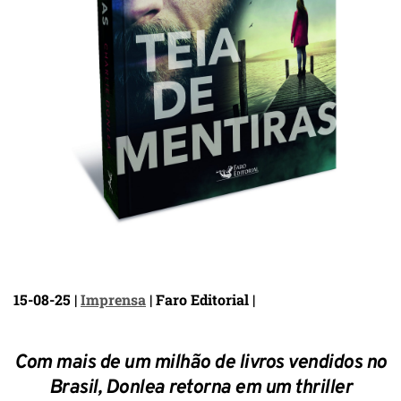
15-08-25 |
Imprensa
| Faro Editorial |
Com mais de um milhão de livros vendidos no
Brasil, Donlea retorna em um thriller