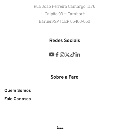
Rua João Ferreira Camargo, 1176
Galpão 03 – Tamboré
Barueri/SP | CEP 06460-060
Redes Sociais
Sobre a Faro
Quem Somos
Fale Conosco