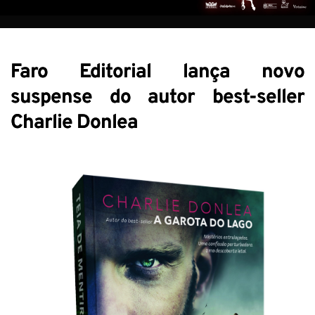
Faro Editorial lança novo
suspense do autor best-seller
Charlie Donlea