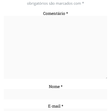
obrigatórios são marcados com
*
Comentário
*
Nome
*
E-mail
*