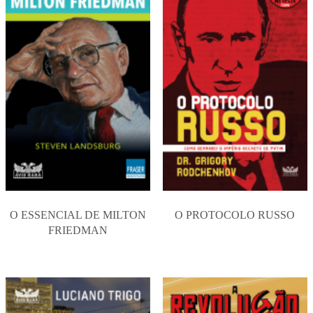
O ESSENCIAL DE MILTON
O PROTOCOLO RUSSO
FRIEDMAN