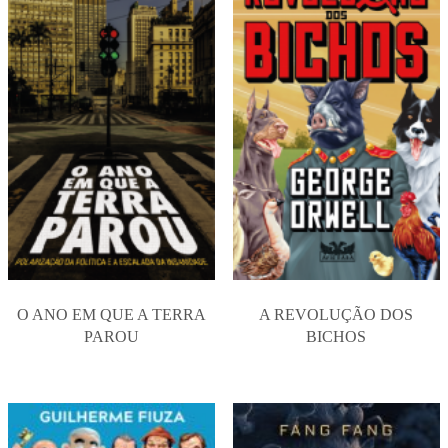
O ANO EM QUE A TERRA
A REVOLUÇÃO DOS
PAROU
BICHOS