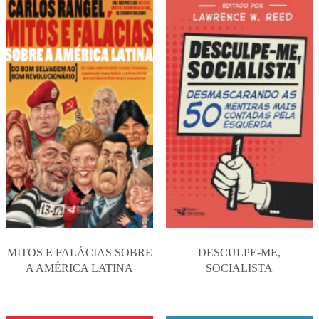
MITOS E FALÁCIAS SOBRE
DESCULPE-ME,
A AMÉRICA LATINA
SOCIALISTA