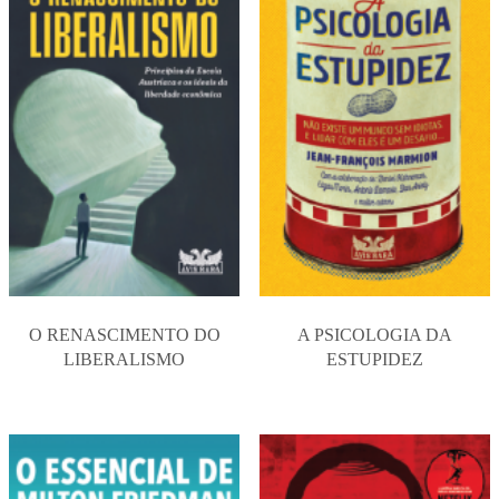
O RENASCIMENTO DO
A PSICOLOGIA DA
LIBERALISMO
ESTUPIDEZ