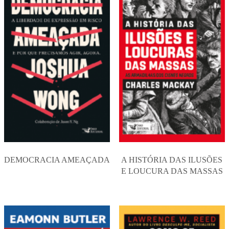
DEMOCRACIA AMEAÇADA
A HISTÓRIA DAS ILUSÕES
E LOUCURA DAS MASSAS