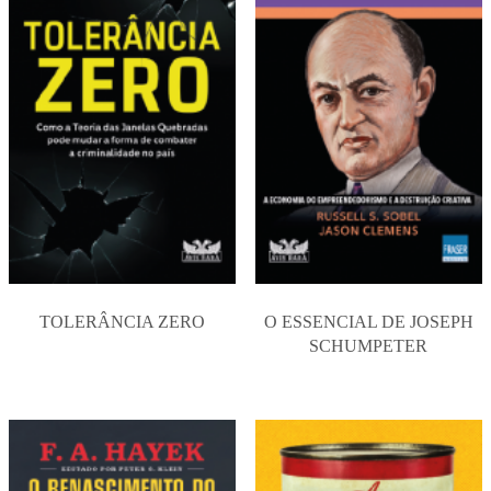
TOLERÂNCIA ZERO
O ESSENCIAL DE JOSEPH
SCHUMPETER