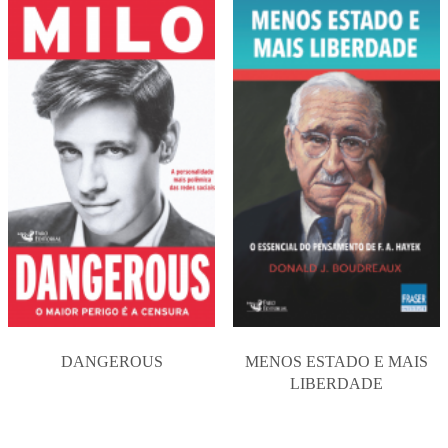
DANGEROUS
MENOS ESTADO E MAIS
LIBERDADE