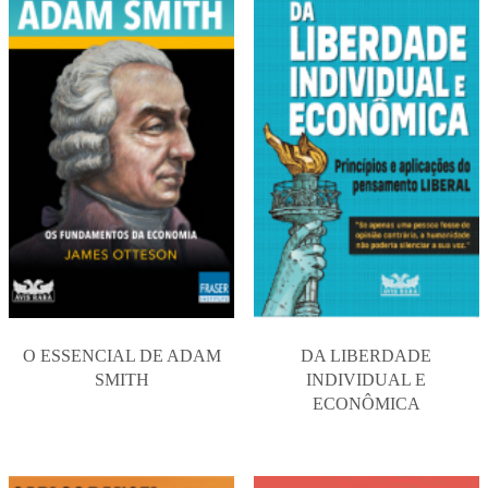
O ESSENCIAL DE ADAM
DA LIBERDADE
SMITH
INDIVIDUAL E
ECONÔMICA