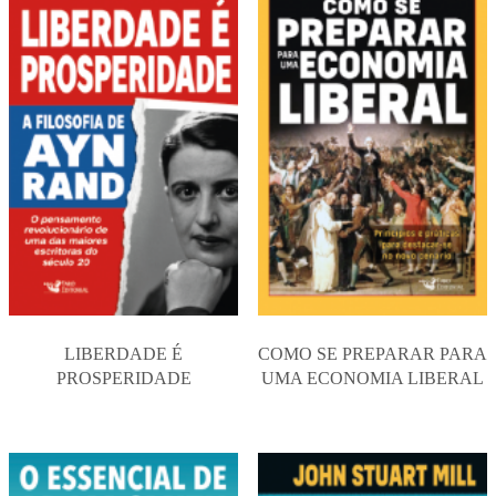
LIBERDADE É
COMO SE PREPARAR PARA
PROSPERIDADE
UMA ECONOMIA LIBERAL