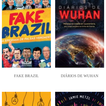
FAKE BRAZIL
DIÁRIOS DE WUHAN