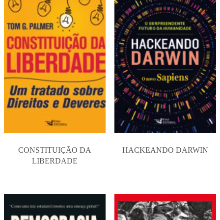
CONSTITUIÇÃO DA
HACKEANDO DARWIN
LIBERDADE