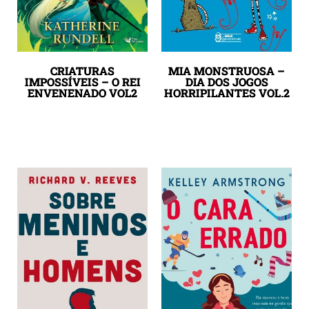
CRIATURAS
MIA MONSTRUOSA –
IMPOSSÍVEIS – O REI
DIA DOS JOGOS
ENVENENADO VOL2
HORRIPILANTES VOL.2