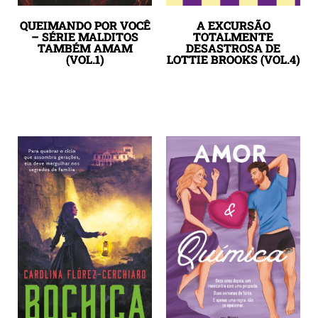
QUEIMANDO POR VOCÊ
A EXCURSÃO
– SÉRIE MALDITOS
TOTALMENTE
TAMBÉM AMAM
DESASTROSA DE
(VOL.1)
LOTTIE BROOKS (VOL.4)