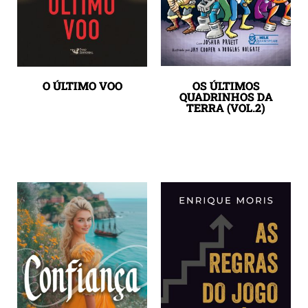
O ÚLTIMO VOO
OS ÚLTIMOS
QUADRINHOS DA
TERRA (VOL.2)