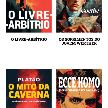
O LIVRE-ARBÍTRIO
OS SOFRIMENTOS DO
JOVEM WERTHER