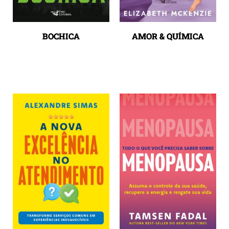
BOCHICA
AMOR & QUÍMICA