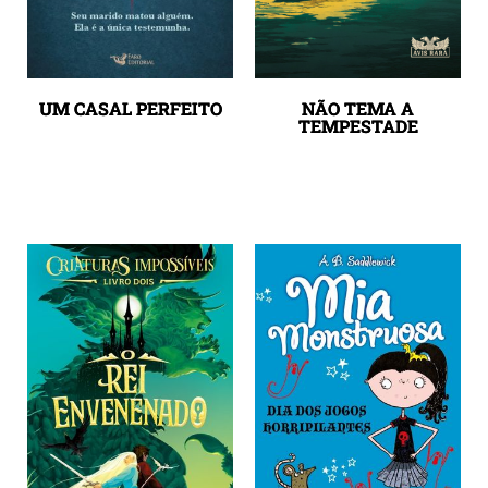
UM CASAL PERFEITO
NÃO TEMA A
TEMPESTADE