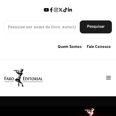
Pesquisar
Quem Somos
Fale Conosco