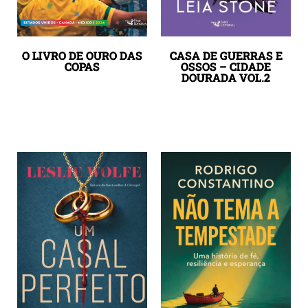
O LIVRO DE OURO DAS
CASA DE GUERRAS E
COPAS
OSSOS – CIDADE
DOURADA VOL.2