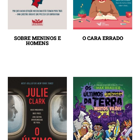
SOBRE MENINOS E
O CARA ERRADO
HOMENS