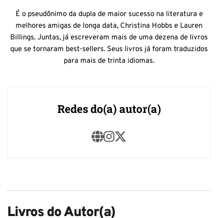
É o pseudônimo da dupla de maior sucesso na literatura e
melhores amigas de longa data, Christina Hobbs e Lauren
Billings. Juntas, já escreveram mais de uma dezena de livros
que se tornaram best-sellers. Seus livros já foram traduzidos
para mais de trinta idiomas.
Redes do(a) autor(a)
Livros do Autor(a)