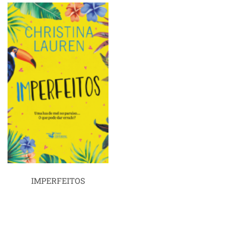
IMPERFEITOS