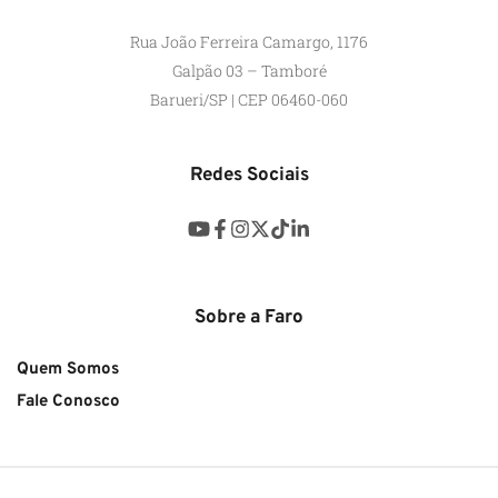
Rua João Ferreira Camargo, 1176
Galpão 03 – Tamboré
Barueri/SP | CEP 06460-060
Redes Sociais
Sobre a Faro
Quem Somos
Fale Conosco