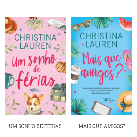
UM SONHO DE FÉRIAS
MAIS QUE AMIGOS?