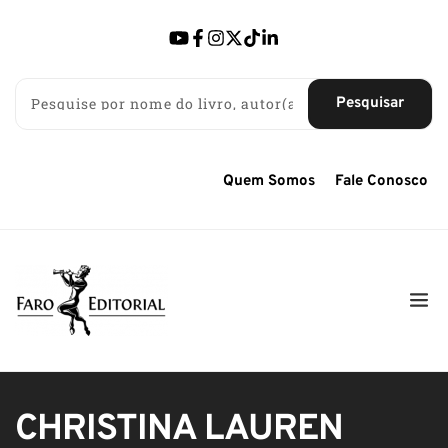
Pesquisar
Quem Somos
Fale Conosco
CHRISTINA LAUREN