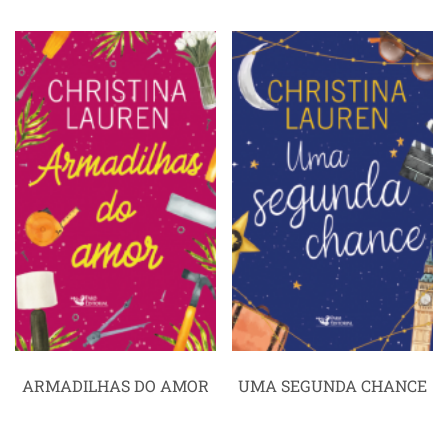
ARMADILHAS DO AMOR
UMA SEGUNDA CHANCE