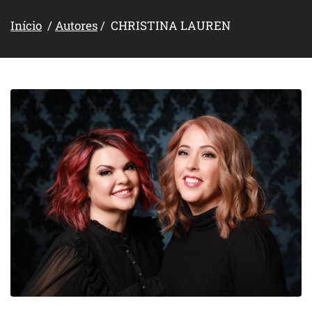
Início
/
Autores
/ CHRISTINA LAUREN